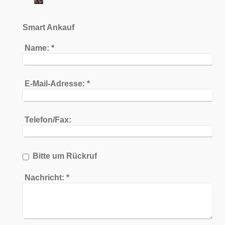
Smart Ankauf
Name:
*
E-Mail-Adresse:
*
Telefon/Fax:
Bitte um Rückruf
Nachricht:
*