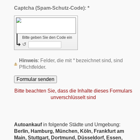
Captcha (Spam-Schutz-Code): *
Bitte geben Sie den Code ein
↺
Hinweis
: Felder, die mit
*
bezeichnet sind, sind
Pflichtfelder.
Bitte beachten Sie, dass die Inhalte dieses Formulars
unverschlüsselt sind
Autoankauf
in folgende Städte und Umgebung:
Berlin, Hamburg, München, Köln, Frankfurt am
Main, Stuttgart, Dortmund, Düsseldorf, Essen,