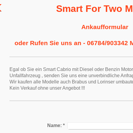
Smart For Two M
Ankaufformular
oder Rufen Sie uns an - 06784/903342 
Egal ob Sie ein Smart Cabrio mit Diesel oder Benzin Moto
Unfallfahrzeug , senden Sie uns eine unverbindliche Anfrag
Wir kaufen alle Modelle auch Brabus und Lorinser umbaute
Kein Verkauf ohne unser Angebot !!!
Name:
*