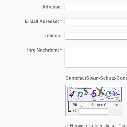
Adresse:
E-Mail-Adresse:
*
Telefon:
Ihre Nachricht:
*
Bitte geben Sie den Code ein
↺
Hinweis
: Felder, die mit
*
bez